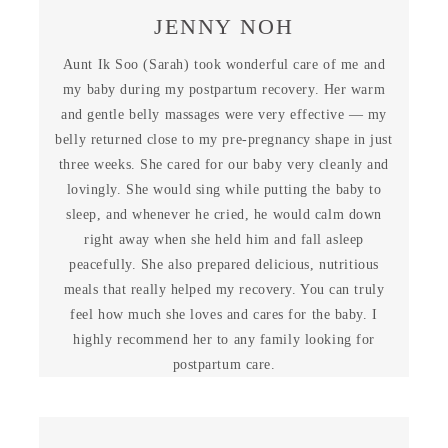
JENNY NOH
Aunt Ik Soo (Sarah) took wonderful care of me and
my baby during my postpartum recovery. Her warm
and gentle belly massages were very effective — my
belly returned close to my pre-pregnancy shape in just
three weeks. She cared for our baby very cleanly and
lovingly. She would sing while putting the baby to
sleep, and whenever he cried, he would calm down
right away when she held him and fall asleep
peacefully. She also prepared delicious, nutritious
meals that really helped my recovery. You can truly
feel how much she loves and cares for the baby. I
highly recommend her to any family looking for
postpartum care.