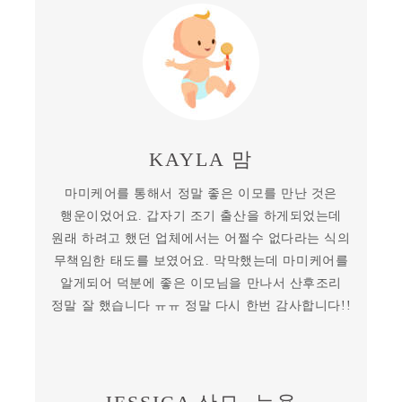
KAYLA 맘
마미케어를 통해서 정말 좋은 이모를 만난 것은
행운이었어요. 갑자기 조기 출산을 하게되었는데
원래 하려고 했던 업체에서는 어쩔수 없다라는 식의
무책임한 태도를 보였어요. 막막했는데 마미케어를
알게되어 덕분에 좋은 이모님을 만나서 산후조리
정말 잘 했습니다 ㅠㅠ 정말 다시 한번 감사합니다!!