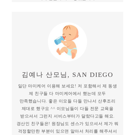
김예나 산모님, SAN DIEGO
일단 마미케어 이용해 보세요! 저 포함해서 제 동생
제 친구들 다 마미케어에서 했는데 모두
만족했습니다. 좋은 이모들 다들 만나서 산후조리
제대로 했구요 ^^ 이모님들이 다들 전문 교육을
받으셔서 그런지 서비스부터가 달랐다고들 해요.
경산인 친구들은! 원장님도 센스가 있으셔서 제가 뭐
걱정할만한 부분이 있으면 알아서 처리를 해주셔서