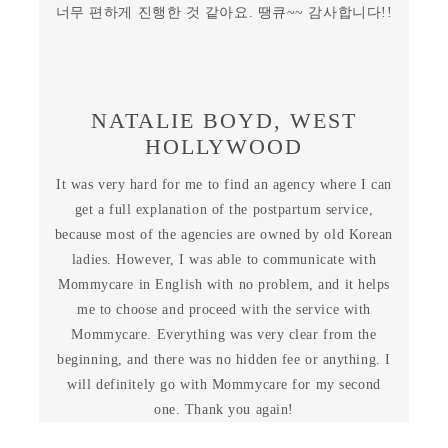
너무 편하게 진행한 것 같아요. 땡큐~~ 감사합니다!!
NATALIE BOYD, WEST
HOLLYWOOD
It was very hard for me to find an agency where I can
get a full explanation of the postpartum service,
because most of the agencies are owned by old Korean
ladies. However, I was able to communicate with
Mommycare in English with no problem, and it helps
me to choose and proceed with the service with
Mommycare. Everything was very clear from the
beginning, and there was no hidden fee or anything. I
will definitely go with Mommycare for my second
one. Thank you again!