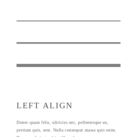
LEFT ALIGN
Donec quam felis, ultricies nec, pellentesque eu,
pretium quis, sem. Nulla consequat massa quis enim.