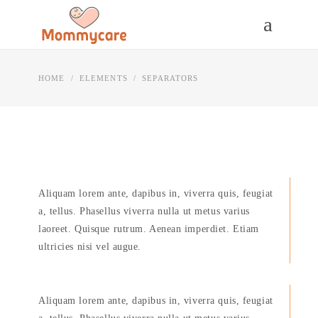
HOME
/
ELEMENTS
/
SEPARATORS
Aliquam lorem ante, dapibus in, viverra quis, feugiat
a, tellus. Phasellus viverra nulla ut metus varius
laoreet. Quisque rutrum. Aenean imperdiet. Etiam
ultricies nisi vel augue.
Aliquam lorem ante, dapibus in, viverra quis, feugiat